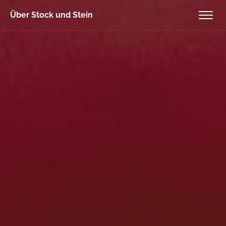
Über Stock und Stein