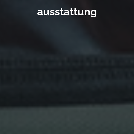
ausstattung