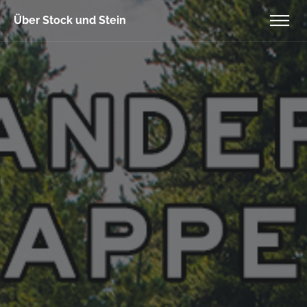
Über Stock und Stein