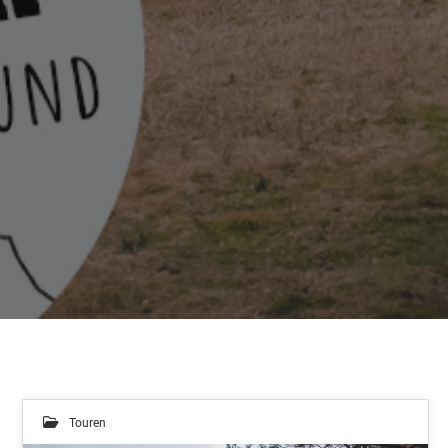
Touren