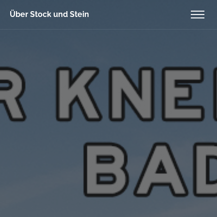
Über Stock und Stein