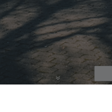
Touren