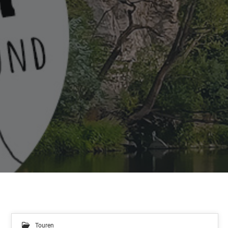
Touren