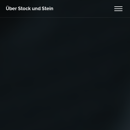
Über Stock und Stein