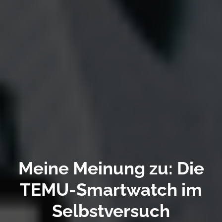
Meine Meinung zu: Die
TEMU-Smartwatch im
Selbstversuch