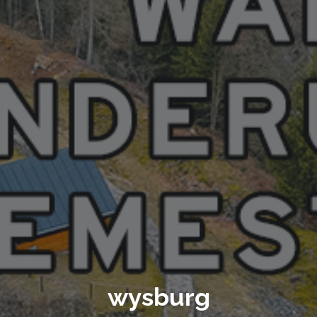
wysburg