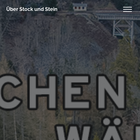
Über Stock und Stein