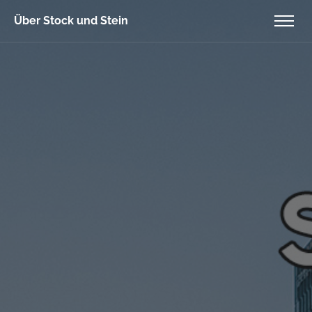
Über Stock und Stein