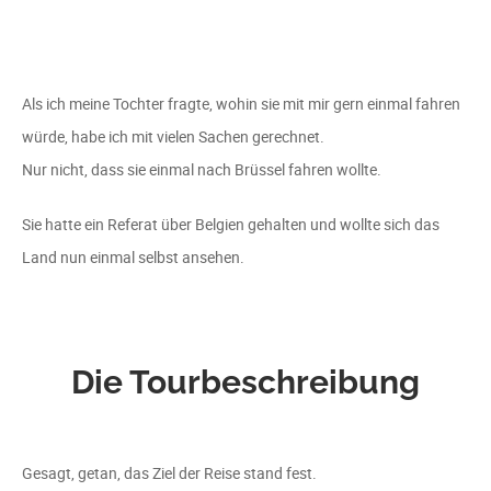
Als ich meine Tochter fragte, wohin sie mit mir gern einmal fahren
würde, habe ich mit vielen Sachen gerechnet.
Nur nicht, dass sie einmal nach Brüssel fahren wollte.
Sie hatte ein Referat über Belgien gehalten und wollte sich das
Land nun einmal selbst ansehen.
Die Tourbeschreibung
Gesagt, getan, das Ziel der Reise stand fest.