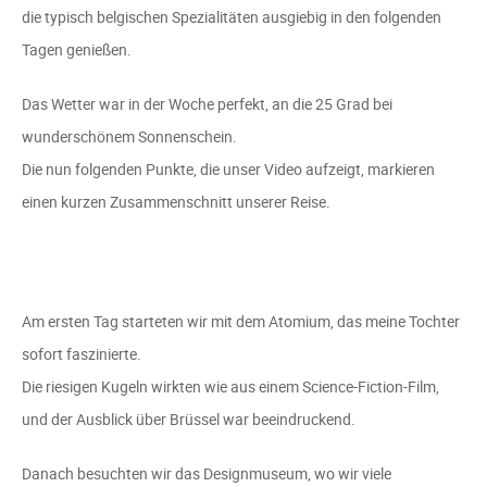
die typisch belgischen Spezialitäten ausgiebig in den folgenden
Tagen genießen.
Das Wetter war in der Woche perfekt, an die 25 Grad bei
wunderschönem Sonnenschein.
Die nun folgenden Punkte, die unser Video aufzeigt, markieren
einen kurzen Zusammenschnitt unserer Reise.
Am ersten Tag starteten wir mit dem Atomium, das meine Tochter
sofort faszinierte.
Die riesigen Kugeln wirkten wie aus einem Science-Fiction-Film,
und der Ausblick über Brüssel war beeindruckend.
Danach besuchten wir das Designmuseum, wo wir viele