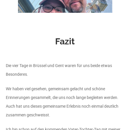
Fazit
Die vier Tage in Brüssel und Gent waren für uns beide etwas
Besonderes.
Wir haben viel gesehen, gemeinsam gelacht und schöne
Erinnerungen gesammelt, die uns noch lange begleiten werden.
Auch hat uns dieses gemeinsame Erlebnis noch einmal deutlich
zusammen geschweisst.
Ich bin schon auf den kommenden Vater-Tochter-Tag mit meiner