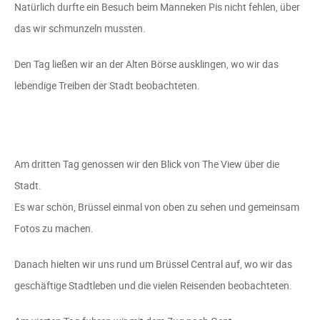
Natürlich durfte ein Besuch beim Manneken Pis nicht fehlen, über
das wir schmunzeln mussten.
Den Tag ließen wir an der Alten Börse ausklingen, wo wir das
lebendige Treiben der Stadt beobachteten.
Am dritten Tag genossen wir den Blick von The View über die
Stadt.
Es war schön, Brüssel einmal von oben zu sehen und gemeinsam
Fotos zu machen.
Danach hielten wir uns rund um Brüssel Central auf, wo wir das
geschäftige Stadtleben und die vielen Reisenden beobachteten.