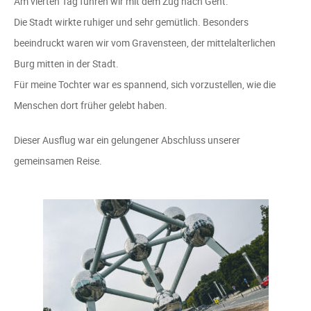
Am vierten Tag fuhren wir mit dem Zug nach Gent.
Die Stadt wirkte ruhiger und sehr gemütlich. Besonders
beeindruckt waren wir vom Gravensteen, der mittelalterlichen
Burg mitten in der Stadt.
Für meine Tochter war es spannend, sich vorzustellen, wie die
Menschen dort früher gelebt haben.
Dieser Ausflug war ein gelungener Abschluss unserer
gemeinsamen Reise.