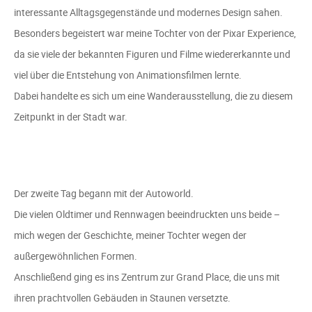
interessante Alltagsgegenstände und modernes Design sahen.
Besonders begeistert war meine Tochter von der Pixar Experience,
da sie viele der bekannten Figuren und Filme wiedererkannte und
viel über die Entstehung von Animationsfilmen lernte.
Dabei handelte es sich um eine Wanderausstellung, die zu diesem
Zeitpunkt in der Stadt war.
Der zweite Tag begann mit der Autoworld.
Die vielen Oldtimer und Rennwagen beeindruckten uns beide –
mich wegen der Geschichte, meiner Tochter wegen der
außergewöhnlichen Formen.
Anschließend ging es ins Zentrum zur Grand Place, die uns mit
ihren prachtvollen Gebäuden in Staunen versetzte.